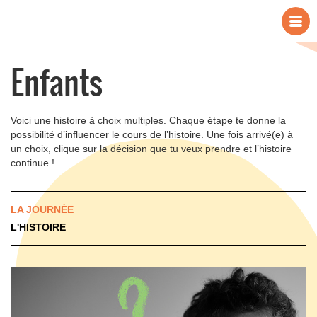
Enfants
Voici une histoire à choix multiples. Chaque étape te donne la
possibilité d’influencer le cours de l’histoire. Une fois arrivé(e) à
un choix, clique sur la décision que tu veux prendre et l’histoire
continue !
LA JOURNÉE
L'HISTOIRE