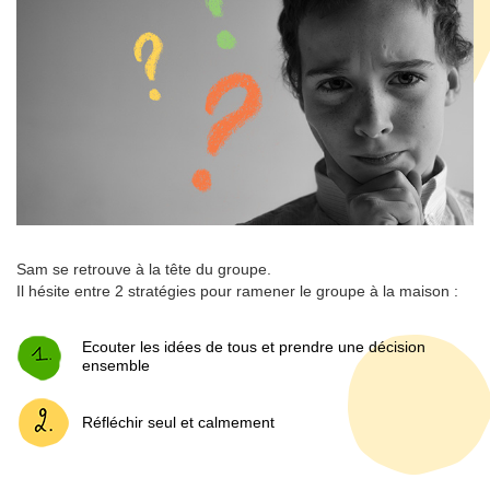
Sam se retrouve à la tête du groupe.
Il hésite entre 2 stratégies pour ramener le groupe à la maison :
Ecouter les idées de tous et prendre une décision
ensemble
Réfléchir seul et calmement