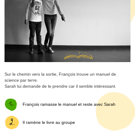
Sur le chemin vers la sortie, François trouve un manuel de
science par terre.
Sarah lui demande de le prendre car il semble intéressant.
François ramasse le manuel et reste avec Sarah
Il ramène le livre au groupe