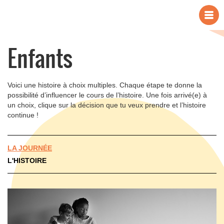
Enfants
Voici une histoire à choix multiples. Chaque étape te donne la
possibilité d’influencer le cours de l’histoire. Une fois arrivé(e) à
un choix, clique sur la décision que tu veux prendre et l’histoire
continue !
LA JOURNÉE
L'HISTOIRE