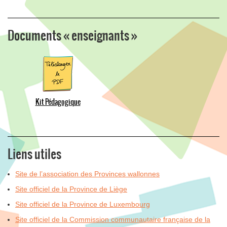
Documents « enseignants »
Kit Pédagogique
Liens utiles
Site de l’association des Provinces wallonnes
Site officiel de la Province de Liège
Site officiel de la Province de Luxembourg
Site officiel de la Commission communautaire française de la