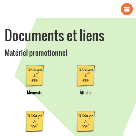
Documents et liens
Matériel promotionnel
Mémento
Affiche