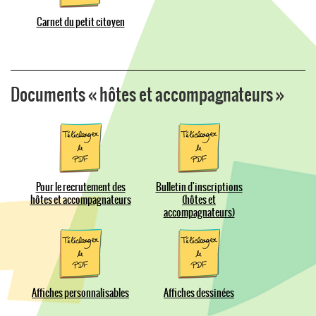
Carnet du petit citoyen
Documents « hôtes et accompagnateurs »
Pour le recrutement des
Bulletin d'inscriptions
hôtes et accompagnateurs
(hôtes et
accompagnateurs)
Affiches personnalisables
Affiches dessinées