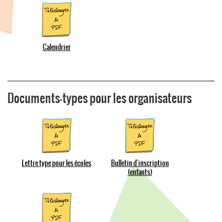
Calendrier
Documents-types pour les organisateurs
Lettre type pour les écoles
Bulletin d'inscription
(enfants)