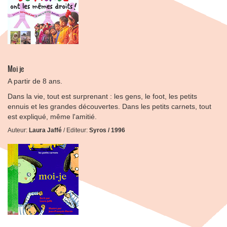
Moi je
A partir de 8 ans.
Dans la vie, tout est surprenant : les gens, le foot, les petits
ennuis et les grandes découvertes. Dans les petits carnets, tout
est expliqué, même l'amitié.
Auteur:
Laura Jaffé
/ Editeur:
Syros / 1996