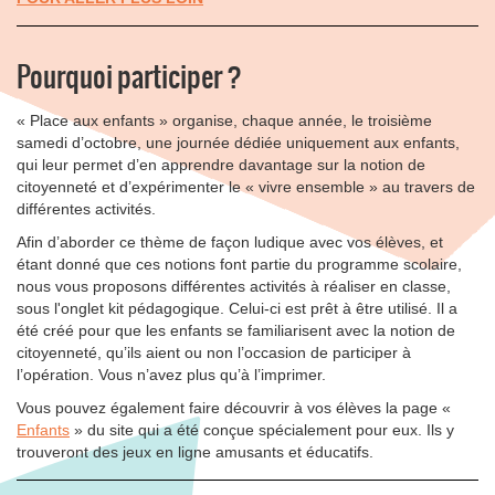
Pourquoi participer ?
« Place aux enfants » organise, chaque année, le troisième
samedi d’octobre, une journée dédiée uniquement aux enfants,
qui leur permet d’en apprendre davantage sur la notion de
citoyenneté et d’expérimenter le « vivre ensemble » au travers de
différentes activités.
Afin d’aborder ce thème de façon ludique avec vos élèves, et
étant donné que ces notions font partie du programme scolaire,
nous vous proposons différentes activités à réaliser en classe,
sous l'onglet kit pédagogique. Celui-ci est prêt à être utilisé. Il a
été créé pour que les enfants se familiarisent avec la notion de
citoyenneté, qu’ils aient ou non l’occasion de participer à
l’opération. Vous n’avez plus qu’à l’imprimer.
Vous pouvez également faire découvrir à vos élèves la page «
Enfants
» du site qui a été conçue spécialement pour eux. Ils y
trouveront des jeux en ligne amusants et éducatifs.