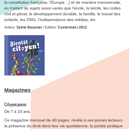
la constitution française, l’Europe…) et de manière transversale,
en traitant de sujets aussi variés que l’école, la laïcité, les codes
civil et pénal, le développement durable, la famille, le travail des
enfants, les ONG, l’indépendance des médias, etc.
Auteur:
Sylvie Baussier
/ Editeur:
Casterman / 2012
Magazines
Citoyen junior
De 7 à 10 ans.
Ce magazine mensuel de 40 pages, révèle à ses jeunes lecteurs
la présence du droit dans leur vie quotidienne, la portée juridique