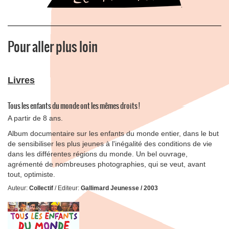
Pour aller plus loin
Livres
Tous les enfants du monde ont les mêmes droits !
A partir de 8 ans.
Album documentaire sur les enfants du monde entier, dans le but
de sensibiliser les plus jeunes à l'inégalité des conditions de vie
dans les différentes régions du monde. Un bel ouvrage,
agrémenté de nombreuses photographies, qui se veut, avant
tout, optimiste.
Auteur:
Collectif
/ Editeur:
Gallimard Jeunesse / 2003