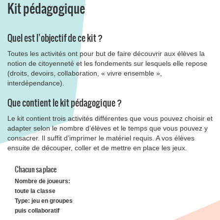
Kit pédagogique
Quel est l’objectif de ce kit ?
Toutes les activités ont pour but de faire découvrir aux élèves la
notion de citoyenneté et les fondements sur lesquels elle repose
(droits, devoirs, collaboration, « vivre ensemble »,
interdépendance).
Que contient le kit pédagogique ?
Le kit contient trois activités différentes que vous pouvez choisir et
adapter selon le nombre d’élèves et le temps que vous pouvez y
consacrer. Il suffit d’imprimer le matériel requis. A vos élèves
ensuite de découper, coller et de mettre en place les jeux.
Chacun sa place
Nombre de joueurs:
toute la classe
Type: jeu en groupes
puis collaboratif