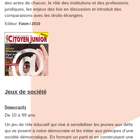
des actes de chacun, le rôle des institutions et des professions
juridiques, les enjeux des lois en discussion et introduit des
comparaisons avec les droits étrangers.
Editeur:
Faton / 2010
Jeux de société
Democracity
De 10 à 99 ans.
Un jeu de rôle éducatif qui vise à sensibiliser les jeunes aux défis
qui se posent à notre démocratie et les initier aux principes d’une
société démocratique. En formant un parti et en construisant une