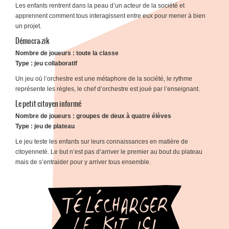
Les enfants rentrent dans la peau d’un acteur de la société et
apprennent comment tous interagissent entre eux pour mener à bien
un projet.
Démocra-zik
Nombre de joueurs : toute la classe
Type : jeu collaboratif
Un jeu où l’orchestre est une métaphore de la société, le rythme
représente les règles, le chef d’orchestre est joué par l’enseignant.
Le petit citoyen informé
Nombre de joueurs : groupes de deux à quatre élèves
Type : jeu de plateau
Le jeu teste les enfants sur leurs connaissances en matière de
citoyenneté. Le but n’est pas d’arriver le premier au bout du plateau
mais de s’entraider pour y arriver tous ensemble.