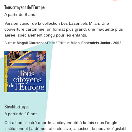
Tous citoyens de l’Europe
A partir de 9 ans.
Version Junior de la collection Les Essentiels Milan. Une
couverture cartonnée, un format plus grand, une maquette plus
aérée, spécialement conçu pour les enfants.
Auteur:
Magali Clausener-Petit
/ Editeur:
Milan, Essentiels Junior / 2002
Bientôt citoyen
A partir de 10 ans.
Cet album illustré aborde la citoyenneté à la fois sous l’angle
institutionnel (la démocratie élective, la justice, le pouvoir législatif,