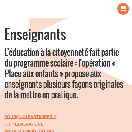
Enseignants
L’éducation à la citoyenneté fait partie
du programme scolaire : l’opération «
Place aux enfants » propose aux
enseignants plusieurs façons originales
de la mettre en pratique.
POURQUOI PARTICIPER ?
KIT PÉDAGOGIQUE
POUR ALLER PLUS LOIN