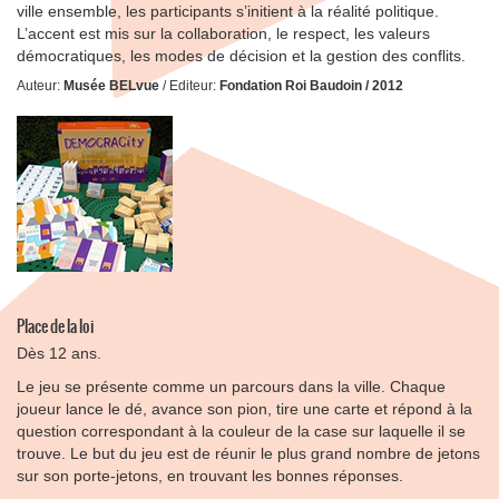
ville ensemble, les participants s’initient à la réalité politique.
L’accent est mis sur la collaboration, le respect, les valeurs
démocratiques, les modes de décision et la gestion des conflits.
Auteur:
Musée BELvue
/ Editeur:
Fondation Roi Baudoin / 2012
Place de la loi
Dès 12 ans.
Le jeu se présente comme un parcours dans la ville. Chaque
joueur lance le dé, avance son pion, tire une carte et répond à la
question correspondant à la couleur de la case sur laquelle il se
trouve. Le but du jeu est de réunir le plus grand nombre de jetons
sur son porte-jetons, en trouvant les bonnes réponses.