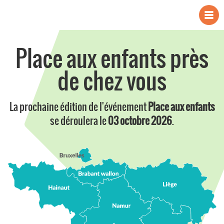
Place aux enfants près
de chez vous
La prochaine édition de l'événement
Place aux enfants
se déroulera le
03 octobre 2026
.