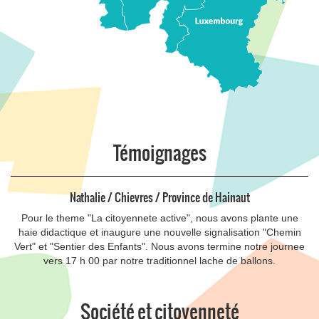
Témoignages
Nathalie / Chievres / Province de Hainaut
Pour le theme "La citoyennete active", nous avons plante une
haie didactique et inaugure une nouvelle signalisation "Chemin
Vert" et "Sentier des Enfants". Nous avons termine notre journee
vers 17 h 00 par notre traditionnel lache de ballons.
Société et citoyenneté